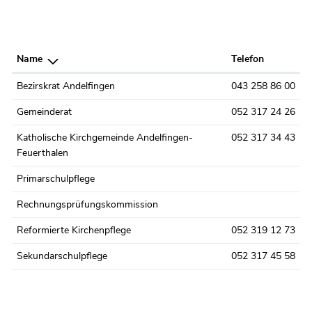
Name
Telefon
Bezirskrat Andelfingen
043 258 86 00
Gemeinderat
052 317 24 26
Katholische Kirchgemeinde Andelfingen-
052 317 34 43
Feuerthalen
Primarschulpflege
Rechnungsprüfungskommission
Reformierte Kirchenpflege
052 319 12 73
Sekundarschulpflege
052 317 45 58