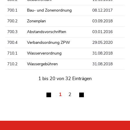
700.1
Bau- und Zonenordnung
08.12.2017
700.2
Zonenplan
03.09.2018
700.3
Abstandsvorschriften
03.01.2016
700.4
Verbandsordnung ZPW
29.05.2020
710.1
Wasserverordnung
31.08.2018
710.2
Wassergebühren
31.08.2018
1 bis 20 von 32 Einträgen
1
2
Fusszeile