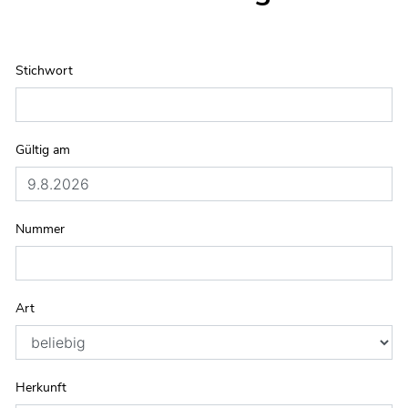
Stichwort
Gültig am
Nummer
Art
Herkunft