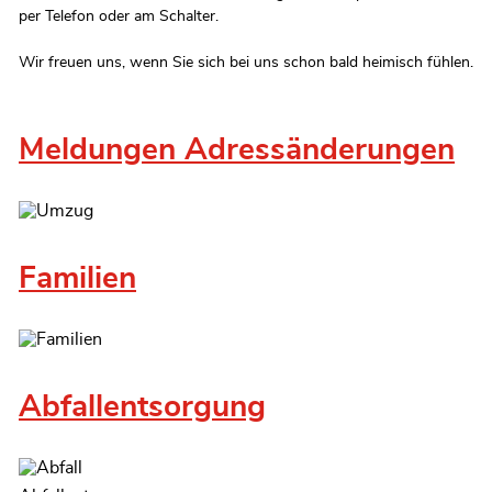
per Telefon oder am Schalter.
Wir freuen uns, wenn Sie sich bei uns schon bald heimisch fühlen.
Meldungen Adressänderungen
Familien
Abfallentsorgung