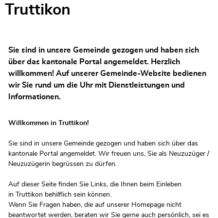
Truttikon
Sie sind in unsere Gemeinde gezogen und haben sich
über das kantonale Portal angemeldet. Herzlich
willkommen! Auf unserer Gemeinde-Website bedienen
wir Sie rund um die Uhr mit Dienstleistungen und
Informationen.
Willkommen in Truttikon!
Sie sind in unsere Gemeinde gezogen und haben sich über das
kantonale Portal angemeldet. Wir freuen uns, Sie als Neuzuzüger /
Neuzuzügerin begrüssen zu dürfen.
Auf dieser Seite finden Sie Links, die Ihnen beim Einleben
in Truttikon behilflich sein können.
Wenn Sie Fragen haben, die auf unserer Homepage nicht
beantwortet werden, beraten wir Sie gerne auch persönlich, sei es