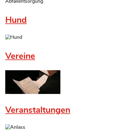
Abfallentsorgung
Hund
Vereine
Veranstaltungen