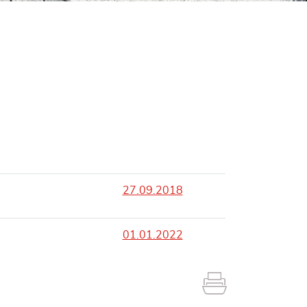
27.09.2018
01.01.2022