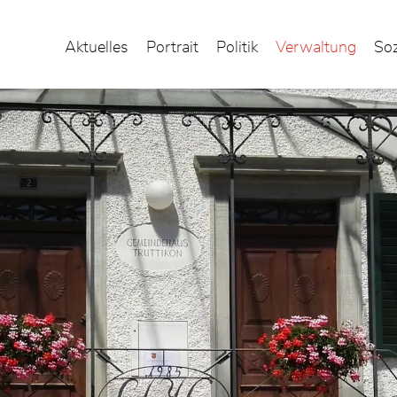
Aktuelles
Portrait
Politik
Verwaltung
Soz