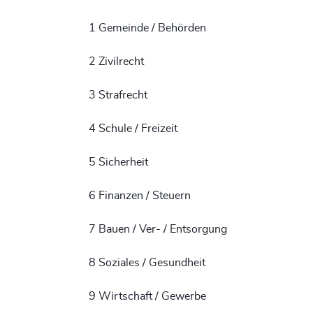
1 Gemeinde / Behörden
2 Zivilrecht
3 Strafrecht
4 Schule / Freizeit
5 Sicherheit
6 Finanzen / Steuern
7 Bauen / Ver- / Entsorgung
8 Soziales / Gesundheit
9 Wirtschaft / Gewerbe