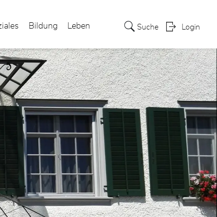
iales
Bildung
Leben
Suche
Login