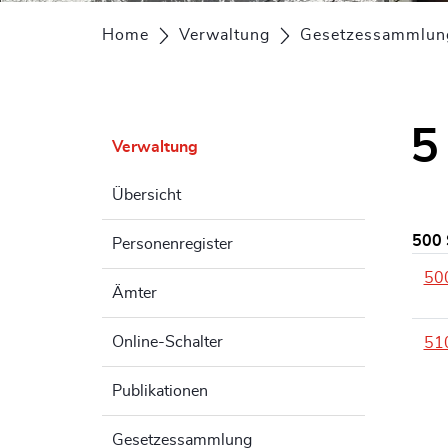
Home
Verwaltung
Gesetzessammlun
5
Verwaltung
Übersicht
500 
Personenregister
50
Ämter
Online-Schalter
51
Publikationen
Gesetzessammlung