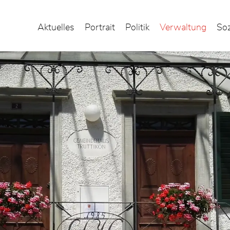
Aktuelles
Portrait
Politik
Verwaltung
Soz