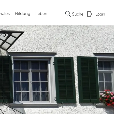
iales
Bildung
Leben
Suche
Login