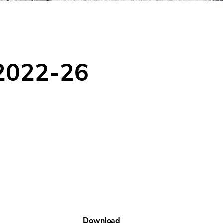
 2022-26
Download