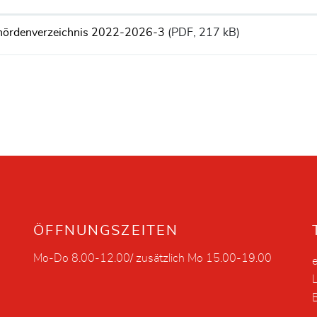
hördenverzeichnis 2022-2026-3
(PDF, 217 kB)
ÖFFNUNGSZEITEN
Mo-Do 8.00-12.00/ zusätzlich Mo 15.00-19.00